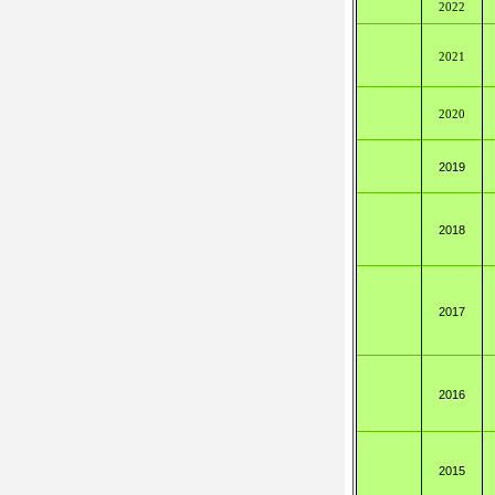
2022
2021
2020
2019
2018
2017
2016
2015