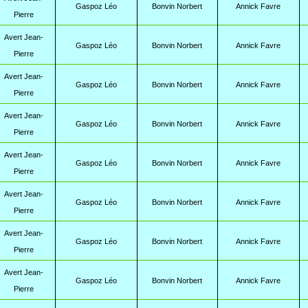
Gaspoz Léo
Bonvin Norbert
Annick Favre
Pierre
Avert Jean-
Gaspoz Léo
Bonvin Norbert
Annick Favre
Pierre
Avert Jean-
Gaspoz Léo
Bonvin Norbert
Annick Favre
Pierre
Avert Jean-
Gaspoz Léo
Bonvin Norbert
Annick Favre
Pierre
Avert Jean-
Gaspoz Léo
Bonvin Norbert
Annick Favre
Pierre
Avert Jean-
Gaspoz Léo
Bonvin Norbert
Annick Favre
Pierre
Avert Jean-
Gaspoz Léo
Bonvin Norbert
Annick Favre
Pierre
Avert Jean-
Gaspoz Léo
Bonvin Norbert
Annick Favre
Pierre