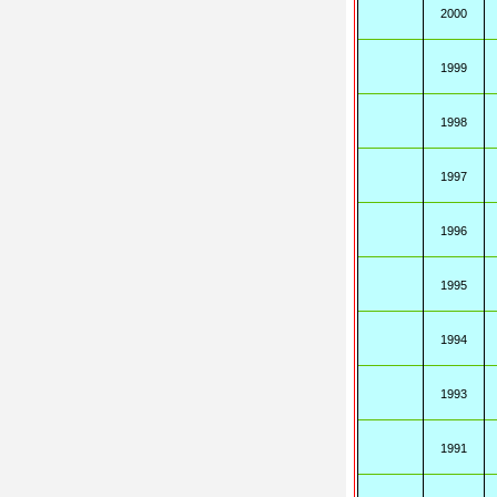
2000
1999
1998
1997
1996
1995
1994
1993
1991