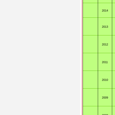
2014
2013
2012
2011
2010
2009